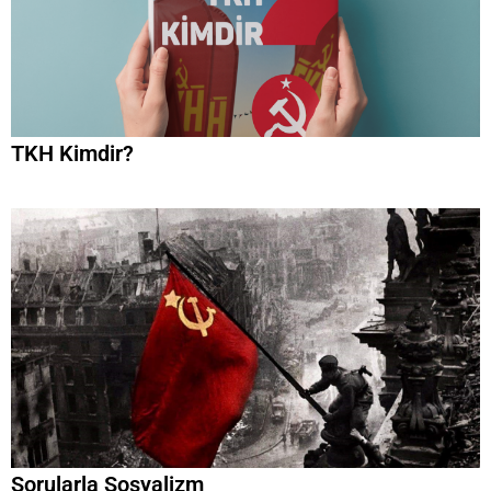
TKH Kimdir?
Sorularla Sosyalizm