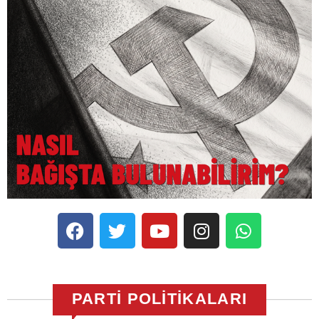
PARTİ POLİTİKALARI