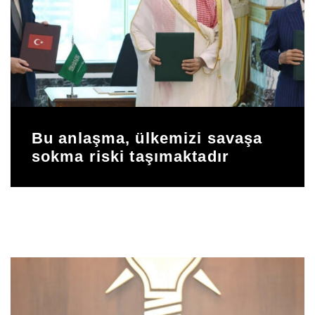
Bu anlaşma, ülkemizi savaşa
sokma riski taşımaktadır