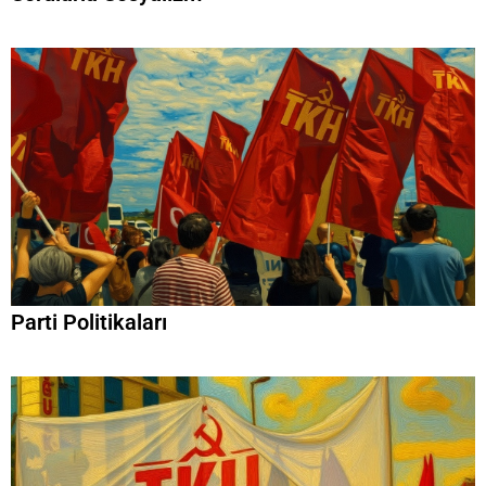
Parti Politikaları