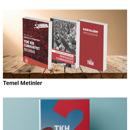
Temel Metinler