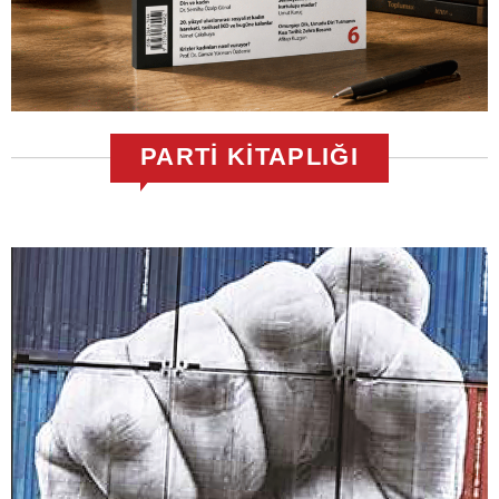
PARTİ KİTAPLIĞI