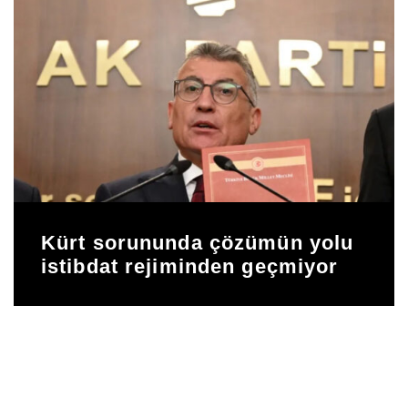
Kürt sorununda çözümün yolu
istibdat rejiminden geçmiyor