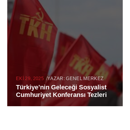
EKI 29, 2025
/
YAZAR:
GENEL MERKEZ
Türkiye’nin Geleceği Sosyalist
Cumhuriyet Konferansı Tezleri