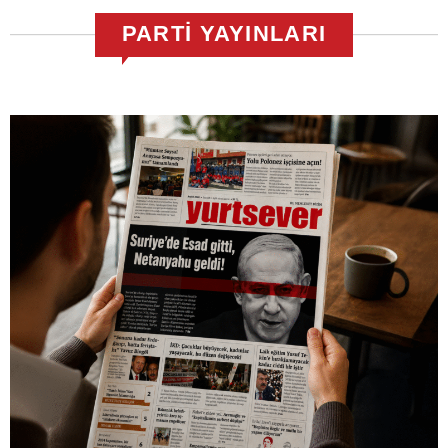
PARTİ YAYINLARI