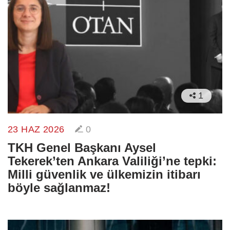
1
23 HAZ 2026
0
TKH Genel Başkanı Aysel
Tekerek’ten Ankara Valiliği’ne tepki:
Milli güvenlik ve ülkemizin itibarı
böyle sağlanmaz!