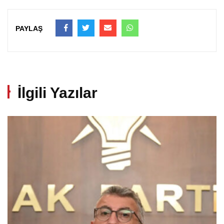
PAYLAŞ
İlgili Yazılar