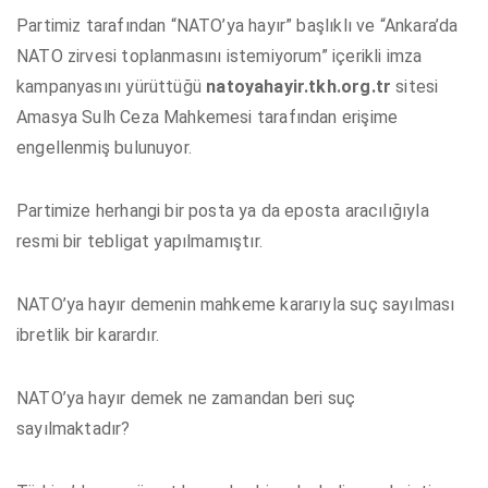
Partimiz tarafından “NATO’ya hayır” başlıklı ve “Ankara’da
NATO zirvesi toplanmasını istemiyorum” içerikli imza
kampanyasını yürüttüğü
natoyahayir.tkh.org.tr
sitesi
Amasya Sulh Ceza Mahkemesi tarafından erişime
engellenmiş bulunuyor.
Partimize herhangi bir posta ya da eposta aracılığıyla
resmi bir tebligat yapılmamıştır.
NATO’ya hayır demenin mahkeme kararıyla suç sayılması
ibretlik bir karardır.
NATO’ya hayır demek ne zamandan beri suç
sayılmaktadır?