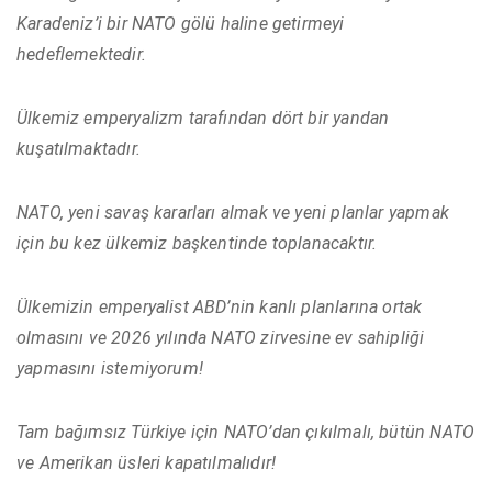
Karadeniz’i bir NATO gölü haline getirmeyi
hedeflemektedir.
Ülkemiz emperyalizm tarafından dört bir yandan
kuşatılmaktadır.
NATO, yeni savaş kararları almak ve yeni planlar yapmak
için bu kez ülkemiz başkentinde toplanacaktır.
Ülkemizin emperyalist ABD’nin kanlı planlarına ortak
olmasını ve 2026 yılında NATO zirvesine ev sahipliği
yapmasını istemiyorum!
Tam bağımsız Türkiye için NATO’dan çıkılmalı, bütün NATO
ve Amerikan üsleri kapatılmalıdır!