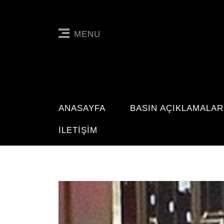
MENU
ANASAYFA
BASIN AÇIKLAMALAR
İLETIŞIM