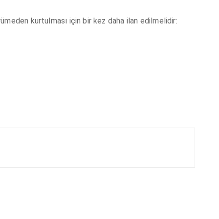
meden kurtulması için bir kez daha ilan edilmelidir: