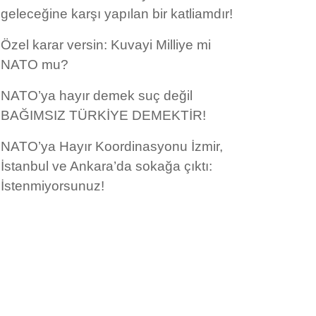
geleceğine karşı yapılan bir katliamdır!
Özel karar versin: Kuvayi Milliye mi
NATO mu?
NATO’ya hayır demek suç değil
BAĞIMSIZ TÜRKİYE DEMEKTİR!
NATO’ya Hayır Koordinasyonu İzmir,
İstanbul ve Ankara’da sokağa çıktı:
İstenmiyorsunuz!