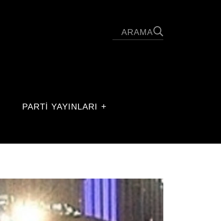
PARTİ YAYINLARI