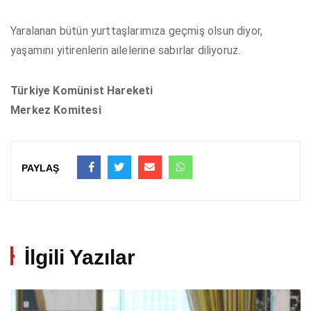
Yaralanan bütün yurttaşlarımıza geçmiş olsun diyor,
yaşamını yitirenlerin ailelerine sabırlar diliyoruz.
Türkiye Komünist Hareketi
Merkez Komitesi
PAYLAŞ
İlgili Yazılar