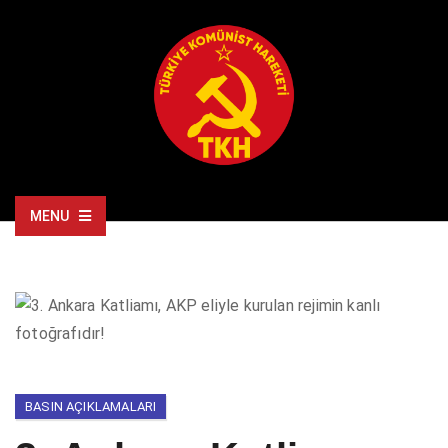
MENU
BASIN AÇIKLAMALARI