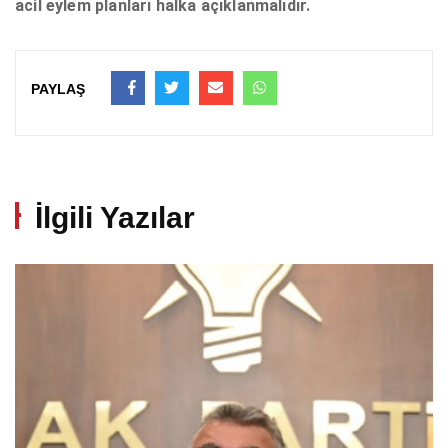
acil eylem planları halka açıklanmalıdır.
PAYLAŞ
İlgili Yazılar