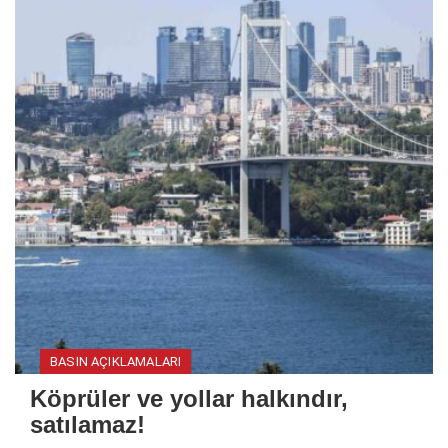
BASIN AÇIKLAMALARI
Köprüler ve yollar halkındır,
satılamaz!