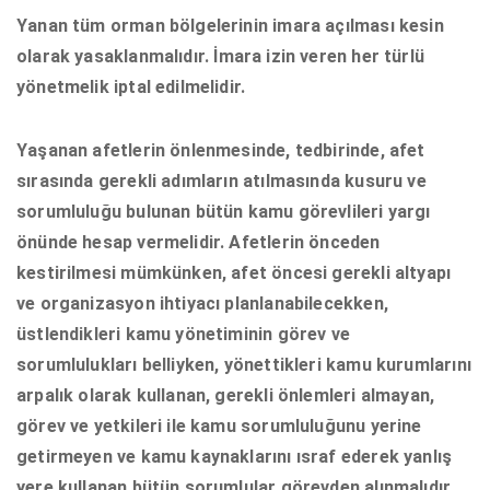
Yanan tüm orman bölgelerinin imara açılması kesin
olarak yasaklanmalıdır.
İmara izin veren her türlü
yönetmelik iptal edilmelidir.
Yaşanan afetlerin önlenmesinde, tedbirinde, afet
sırasında gerekli adımların atılmasında kusuru ve
sorumluluğu bulunan bütün kamu görevlileri yargı
önünde hesap vermelidir. Afetlerin önceden
kestirilmesi mümkünken, afet öncesi gerekli altyapı
ve organizasyon ihtiyacı planlanabilecekken,
üstlendikleri kamu yönetiminin görev ve
sorumlulukları belliyken, yönettikleri kamu kurumlarını
arpalık olarak kullanan, gerekli önlemleri almayan,
görev ve yetkileri ile kamu sorumluluğunu yerine
getirmeyen ve kamu kaynaklarını ısraf ederek yanlış
yere kullanan bütün sorumlular görevden alınmalıdır.