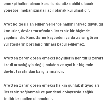
emekçi halkın alınan kararlarda söz sahibi olacak
yönetsel mekanizmalar acil olarak kurulmalıdır.
Afet bölgesi ilan edilen yerlerde halkın ihtiyaç duyduğu
konutlar, devlet tarafından ücretsiz bir biçimde
yapılmalıdır. Konutlarını kaybeden ya da zarar gören
yurttaşların borçlandırılması kabul edilemez.
Afetten zarar gören emekçi köylülerin her türlü zararı
kredi aracılığıyla değil, nakden ve ayni bir biçimde
devlet tarafından karşılanmalıdır.
Afetten zarar gören emekçi halkın günlük ihtiyaçları
ücretsiz sağlanmalı ve pandemi dolayısıyla sağlık
tedbirleri acilen alınmalıdır.