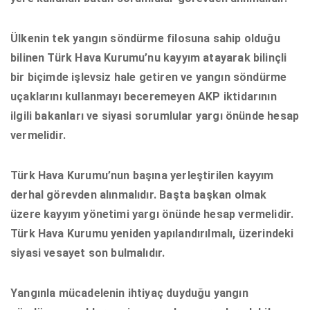
Ülkenin tek yangın söndürme filosuna sahip olduğu
bilinen Türk Hava Kurumu’nu kayyım atayarak bilinçli
bir biçimde işlevsiz hale getiren ve yangın söndürme
uçaklarını kullanmayı beceremeyen AKP iktidarının
ilgili bakanları ve siyasi sorumlular yargı önünde hesap
vermelidir.
Türk Hava Kurumu’nun başına yerleştirilen kayyım
derhal görevden alınmalıdır. Başta başkan olmak
üzere kayyım yönetimi yargı önünde hesap vermelidir.
Türk Hava Kurumu yeniden yapılandırılmalı, üzerindeki
siyasi vesayet son bulmalıdır.
Yangınla mücadelenin ihtiyaç duyduğu yangın