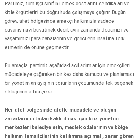
Partimiz, tüm işçi sınıfını, emek dostlarını, sendikaları ve
kitle örgütlerini bu doğrultuda çalışmaya çağırır. Bugün
görev, afet bölgesinde emekçi halkımızla sadece
dayanışmayı büyütmek değil, aynı zamanda doğamızı ve
yaşamımızı para babalarının ve gericilerin insafına terk
etmenin de önüne geçmektir.
Bu amaçla, partimiz aşağıdaki acil adımlar için emekçileri
mücadeleye çağırırken bir kez daha kamucu ve planlamacı
bir yönetim anlayışının sorunların çözümünde tek seçenek
olduğunun altını çizer:
Her afet bölgesinde afetle mücadele ve oluşan
zararların ortadan kaldırılması için kriz yönetim
merkezleri belediyelerin, meslek odalarının ve bölge
halkının temsilcilerinin katılımına açılmalı, zarar gören