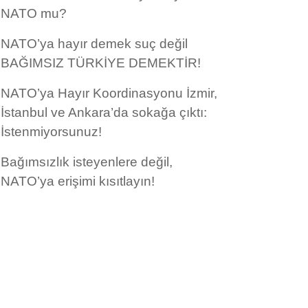
NATO mu?
NATO’ya hayır demek suç değil
BAĞIMSIZ TÜRKİYE DEMEKTİR!
NATO’ya Hayır Koordinasyonu İzmir,
İstanbul ve Ankara’da sokağa çıktı:
İstenmiyorsunuz!
Bağımsızlık isteyenlere değil,
NATO’ya erişimi kısıtlayın!