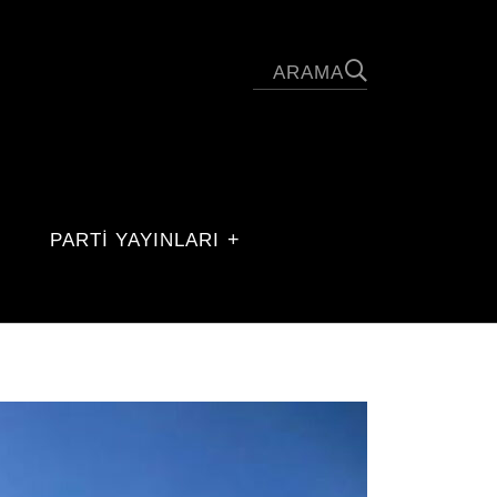
PARTİ YAYINLARI