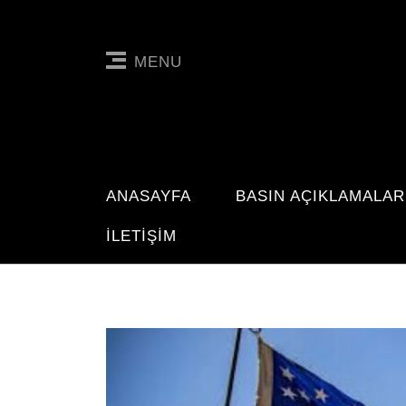
MENU
ANASAYFA
BASIN AÇIKLAMALAR
İLETIŞIM