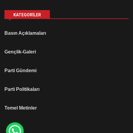
KATEGORILER
Basın Açıklamaları
Gençlik-Galeri
Parti Gündemi
Parti Politikaları
Temel Metinler