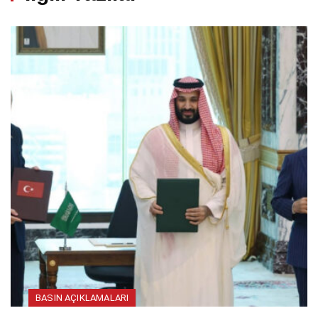
BASIN AÇIKLAMALARI