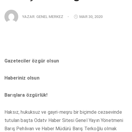
YAZAR:
GENEL MERKEZ
-
MAR 30, 2020
Gazeteciler özgür olsun
Haberiniz olsun
Barışlara özgürlük!
Haksız, hukuksuz ve gayri-meşru bir biçimde cezaevinde
tutulan başta Odatv Haber Sitesi Genel Yayın Yönetmeni
Barış Pehlivan ve Haber Müdürü Barış Terkoğlu olmak