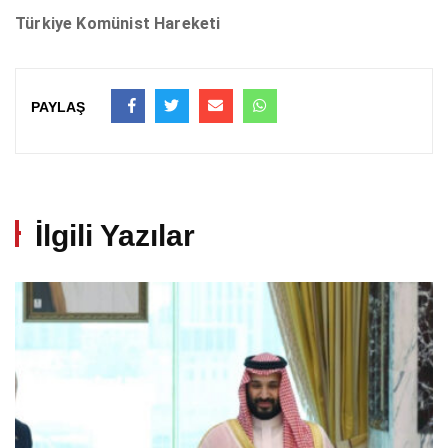
Türkiye Komünist Hareketi
PAYLAŞ
İlgili Yazılar