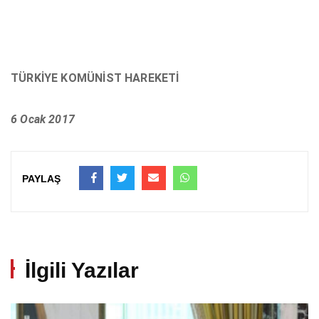
TÜRKİYE KOMÜNİST HAREKETİ
6 Ocak 2017
PAYLAŞ
İlgili Yazılar