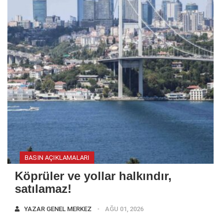
BASIN AÇIKLAMALARI
Köprüler ve yollar halkındır,
satılamaz!
YAZAR
GENEL MERKEZ
AĞU 01, 2026