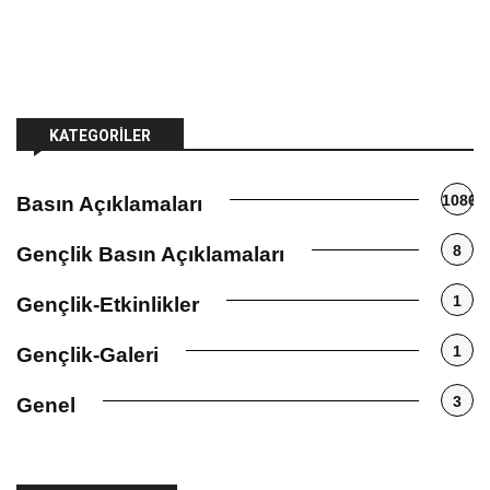
KATEGORILER
1086
Basın Açıklamaları
8
Gençlik Basın Açıklamaları
1
Gençlik-Etkinlikler
1
Gençlik-Galeri
3
Genel