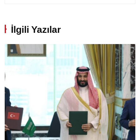
İlgili Yazılar