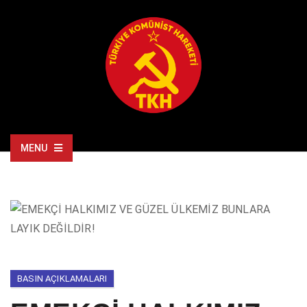
MENU
BASIN AÇIKLAMALARI