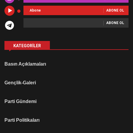
Abone
ABONE OL
ABONE OL
KATEGORILER
Basın Açıklamaları
Gençlik-Galeri
Parti Gündemi
Parti Politikaları