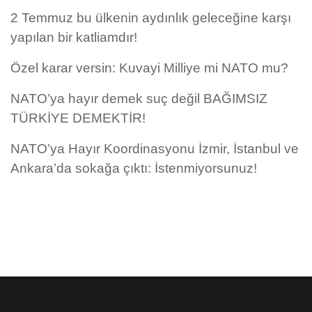
2 Temmuz bu ülkenin aydınlık geleceğine karşı
yapılan bir katliamdır!
Özel karar versin: Kuvayi Milliye mi NATO mu?
NATO’ya hayır demek suç değil BAĞIMSIZ
TÜRKİYE DEMEKTİR!
NATO’ya Hayır Koordinasyonu İzmir, İstanbul ve
Ankara’da sokağa çıktı: İstenmiyorsunuz!