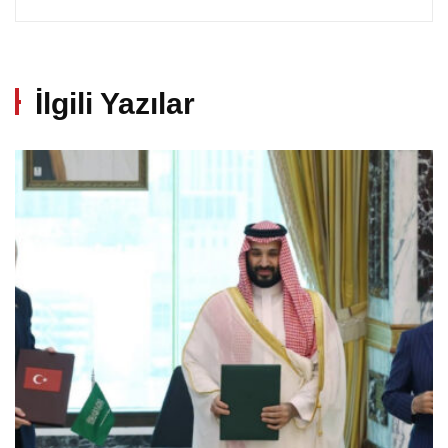
İlgili Yazılar