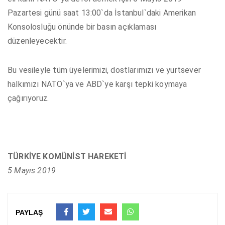
Pazartesi günü saat 13:00`da İstanbul`daki Amerikan
Konsolosluğu önünde bir basın açıklaması
düzenleyecektir.
Bu vesileyle tüm üyelerimizi, dostlarımızı ve yurtsever
halkımızı NATO`ya ve ABD`ye karşı tepki koymaya
çağırıyoruz.
TÜRKİYE KOMÜNİST HAREKETİ
5 Mayıs 2019
PAYLAŞ