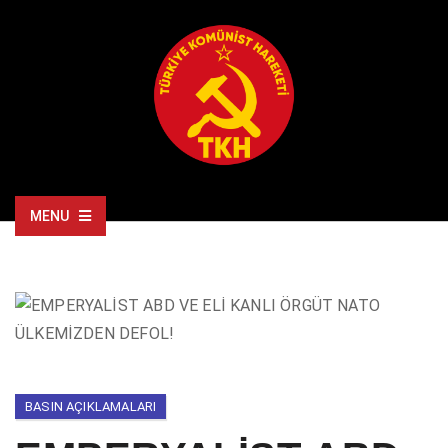
MENU
BASIN AÇIKLAMALARI