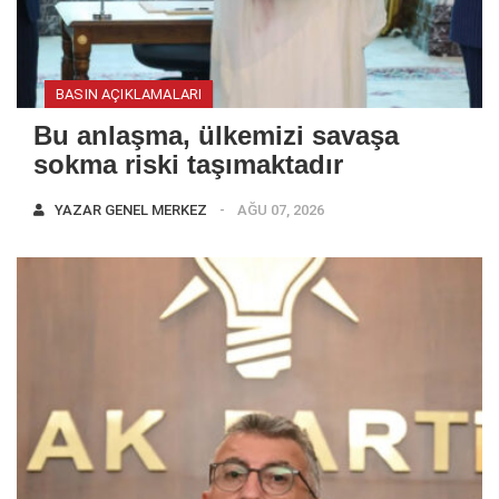
BASIN AÇIKLAMALARI
Bu anlaşma, ülkemizi savaşa
sokma riski taşımaktadır
YAZAR
GENEL MERKEZ
AĞU 07, 2026