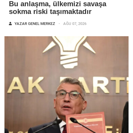
Bu anlaşma, ülkemizi savaşa
sokma riski taşımaktadır
YAZAR
GENEL MERKEZ
AĞU 07, 2026