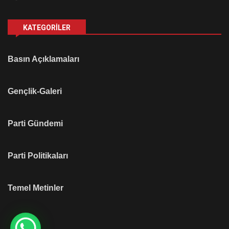
KATEGORILER
Basın Açıklamaları
Gençlik-Galeri
Parti Gündemi
Parti Politikaları
Temel Metinler