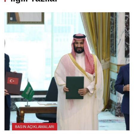
BASIN AÇIKLAMALARI