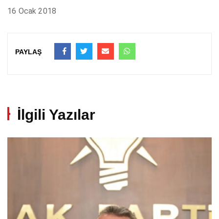
16 Ocak 2018
PAYLAŞ
İlgili Yazılar