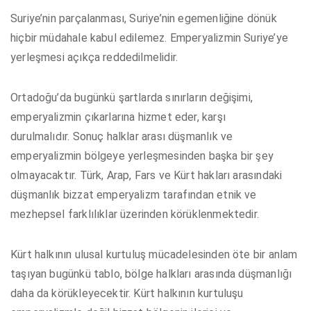
Suriye’nin parçalanması, Suriye’nin egemenliğine dönük
hiçbir müdahale kabul edilemez. Emperyalizmin Suriye’ye
yerleşmesi açıkça reddedilmelidir.
Ortadoğu’da bugünkü şartlarda sınırların değişimi,
emperyalizmin çıkarlarına hizmet eder, karşı
durulmalıdır. Sonuç halklar arası düşmanlık ve
emperyalizmin bölgeye yerleşmesinden başka bir şey
olmayacaktır. Türk, Arap, Fars ve Kürt hakları arasındaki
düşmanlık bizzat emperyalizm tarafından etnik ve
mezhepsel farklılıklar üzerinden körüklenmektedir.
Kürt halkının ulusal kurtuluş mücadelesinden öte bir anlam
taşıyan bugünkü tablo, bölge halkları arasında düşmanlığı
daha da körükleyecektir. Kürt halkının kurtuluşu