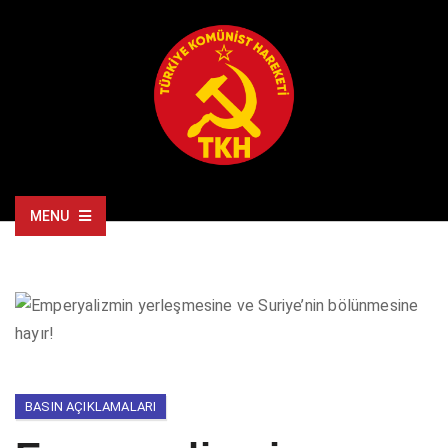
MENU
BASIN AÇIKLAMALARI