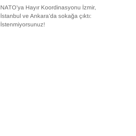
NATO’ya Hayır Koordinasyonu İzmir,
İstanbul ve Ankara’da sokağa çıktı:
İstenmiyorsunuz!