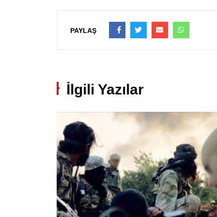
PAYLAŞ
İlgili Yazılar