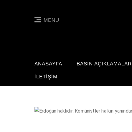
MENU
ANASAYFA
BASIN AÇIKLAMALAR
İLETIŞIM