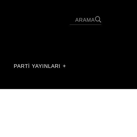
PARTİ YAYINLARI