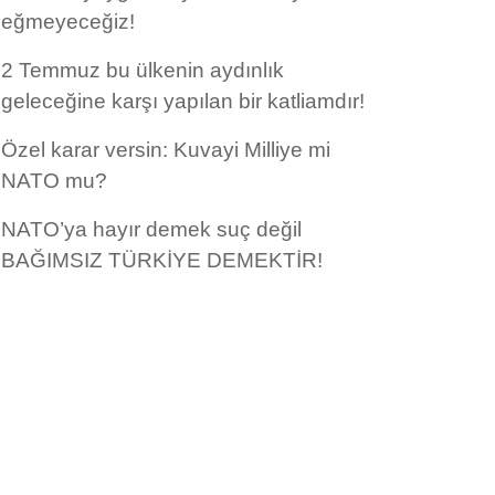
eğmeyeceğiz!
2 Temmuz bu ülkenin aydınlık
geleceğine karşı yapılan bir katliamdır!
Özel karar versin: Kuvayi Milliye mi
NATO mu?
NATO’ya hayır demek suç değil
BAĞIMSIZ TÜRKİYE DEMEKTİR!