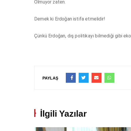
Olmuyor zaten.
Demek ki Erdoğan istifa etmelidir!
Çünkü Erdoğan, dış politikayı bilmediği gibi 
PAYLAŞ
İlgili Yazılar