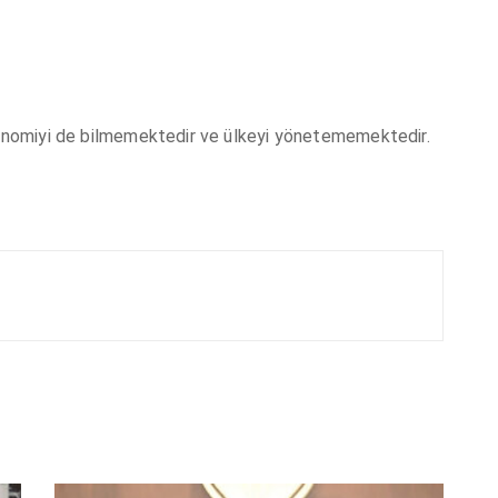
ekonomiyi de bilmemektedir ve ülkeyi yönetememektedir.