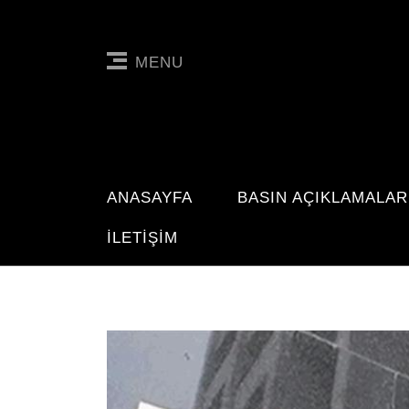
MENU
ANASAYFA
BASIN AÇIKLAMALAR
İLETIŞIM