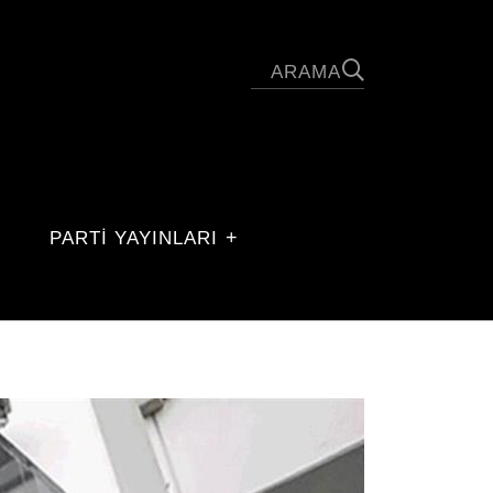
PARTİ YAYINLARI