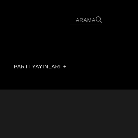
PARTİ YAYINLARI