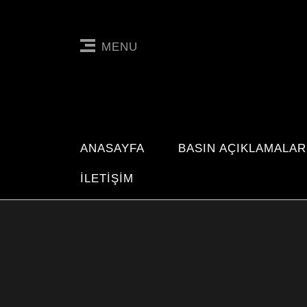
MENU
ANASAYFA
BASIN AÇIKLAMALAR
İLETIŞIM