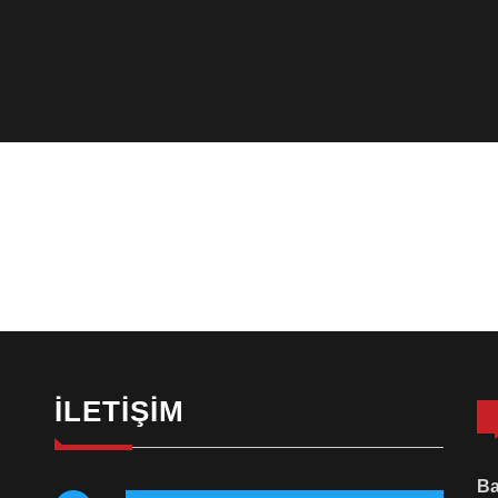
İLETIŞIM
Ba