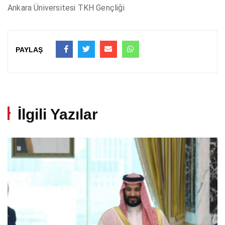
Ankara Üniversitesi TKH Gençliği
PAYLAŞ
İlgili Yazılar