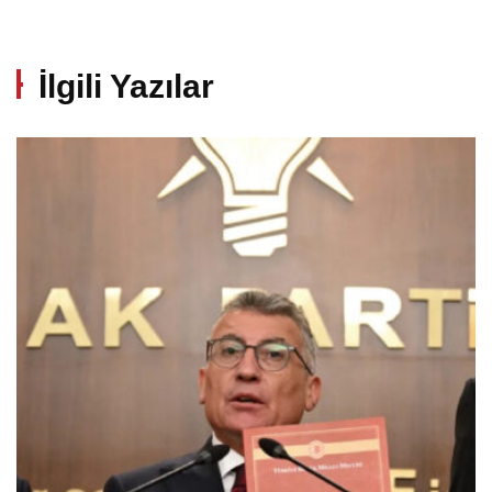
İlgili Yazılar