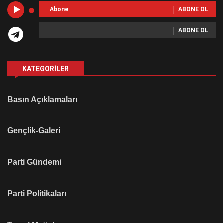
Abone
ABONE OL
ABONE OL
KATEGORILER
Basın Açıklamaları
Gençlik-Galeri
Parti Gündemi
Parti Politikaları