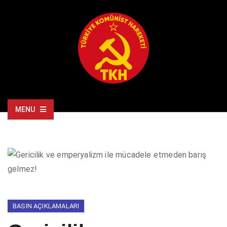
MENU
BASIN AÇIKLAMALARI