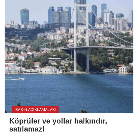
BASIN AÇIKLAMALARI
Köprüler ve yollar halkındır,
satılamaz!