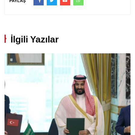
PAYLAŞ
İlgili Yazılar