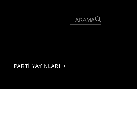
PARTİ YAYINLARI