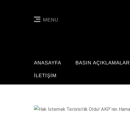
MENU
ANASAYFA
BASIN AÇIKLAMALAR
İLETIŞIM