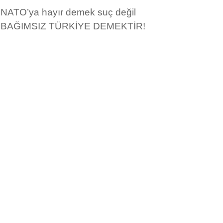
NATO’ya hayır demek suç değil
BAĞIMSIZ TÜRKİYE DEMEKTİR!