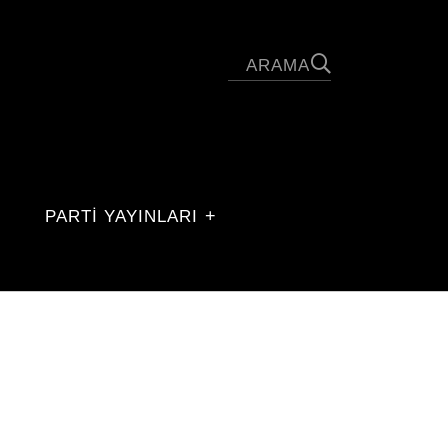
PARTİ YAYINLARI