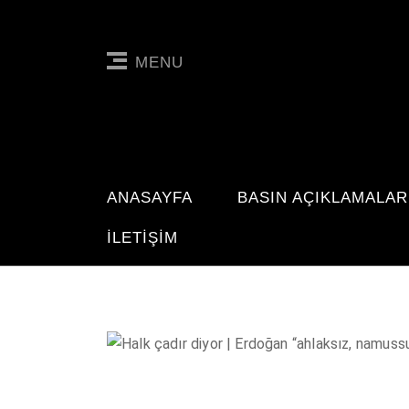
MENU
ANASAYFA
BASIN AÇIKLAMALAR
İLETIŞIM