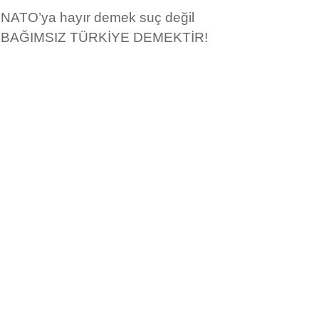
NATO’ya hayır demek suç değil
BAĞIMSIZ TÜRKİYE DEMEKTİR!