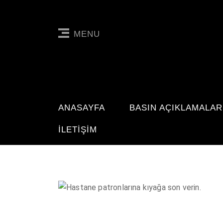
MENU
ANASAYFA
BASIN AÇIKLAMALAR
İLETIŞIM