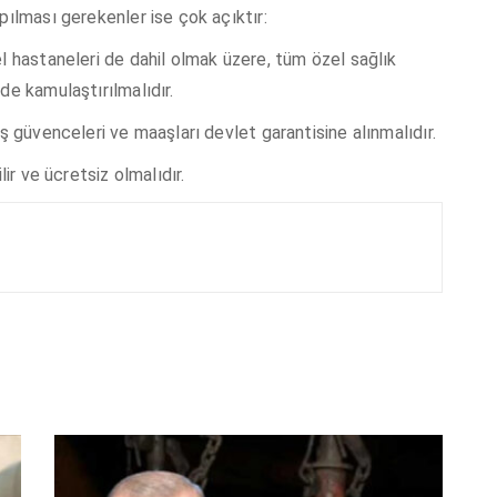
pılması gerekenler ise çok açıktır:
l hastaneleri de dahil olmak üzere, tüm özel sağlık
de kamulaştırılmalıdır.
ş güvenceleri ve maaşları devlet garantisine alınmalıdır.
lir ve ücretsiz olmalıdır.