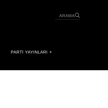
PARTİ YAYINLARI