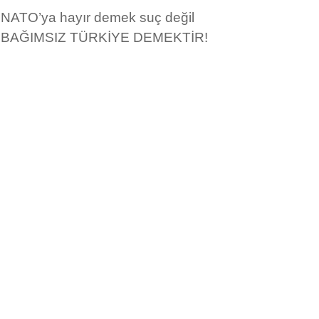
NATO’ya hayır demek suç değil
BAĞIMSIZ TÜRKİYE DEMEKTİR!