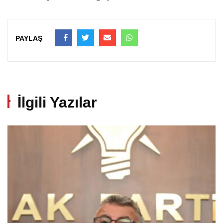
PAYLAŞ
İlgili Yazılar