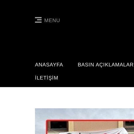
MENU
ANASAYFA
BASIN AÇIKLAMALAR
İLETIŞIM