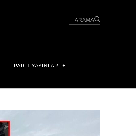
PARTİ YAYINLARI