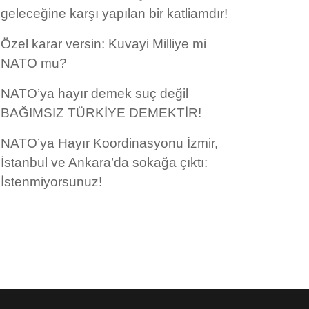
geleceğine karşı yapılan bir katliamdır!
Özel karar versin: Kuvayi Milliye mi
NATO mu?
NATO’ya hayır demek suç değil
BAĞIMSIZ TÜRKİYE DEMEKTİR!
NATO’ya Hayır Koordinasyonu İzmir,
İstanbul ve Ankara’da sokağa çıktı:
İstenmiyorsunuz!