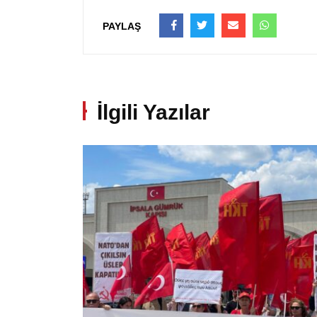
PAYLAŞ
İlgili Yazılar