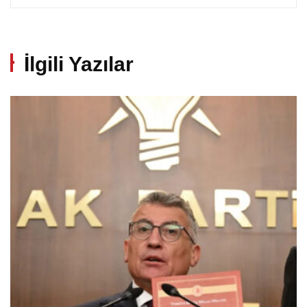
İlgili Yazılar