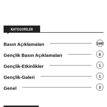
KATEGORILER
1085
Basın Açıklamaları
8
Gençlik Basın Açıklamaları
1
Gençlik-Etkinlikler
1
Gençlik-Galeri
3
Genel