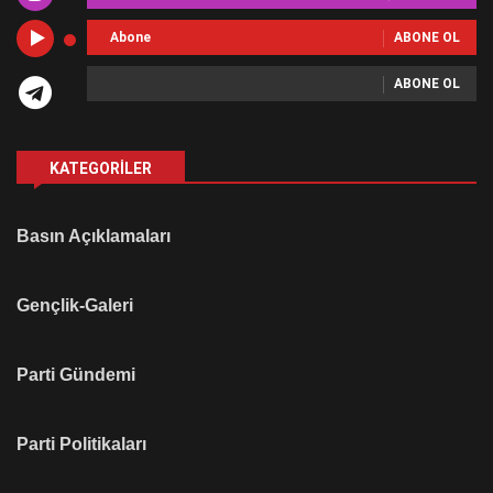
Abone
ABONE OL
ABONE OL
KATEGORILER
Basın Açıklamaları
Gençlik-Galeri
Parti Gündemi
Parti Politikaları