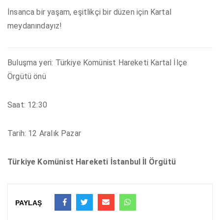
İnsanca bir yaşam, eşitlikçi bir düzen için Kartal
meydanındayız!
Buluşma yeri: Türkiye Komünist Hareketi Kartal İlçe
Örgütü önü
Saat: 12:30
Tarih: 12 Aralık Pazar
Türkiye Komünist Hareketi İstanbul İl Örgütü
PAYLAŞ