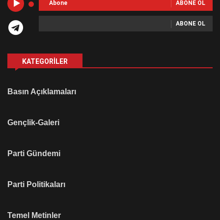
Abone
ABONE OL
ABONE OL
KATEGORILER
Basın Açıklamaları
Gençlik-Galeri
Parti Gündemi
Parti Politikaları
Temel Metinler