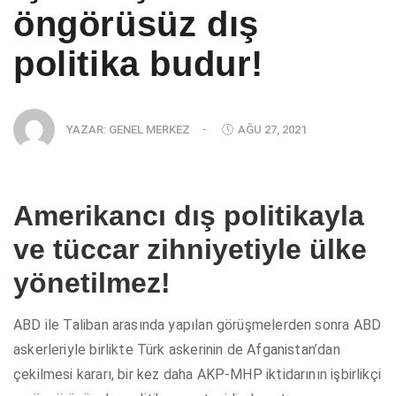
öngörüsüz dış
politika budur!
YAZAR:
GENEL MERKEZ
-
AĞU 27, 2021
Amerikancı dış politikayla
ve tüccar zihniyetiyle ülke
yönetilmez!
ABD ile Taliban arasında yapılan görüşmelerden sonra ABD
askerleriyle birlikte Türk askerinin de Afganistan’dan
çekilmesi kararı, bir kez daha AKP-MHP iktidarının işbirlikçi