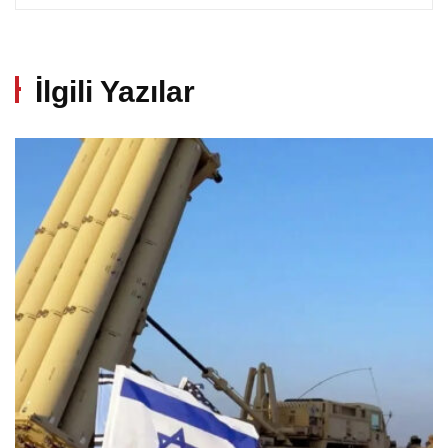
İlgili Yazılar