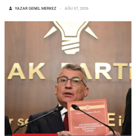
YAZAR
GENEL MERKEZ
AĞU 07, 2026