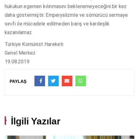
hukukun egemen kılınmasını beklenemeyeceğini bir kez
daha göstermiştir. Emperyalizmle ve sömürücü sermaye
sınıfı ile mücadele edilmeden barış ve kardeşlik
kazanılamaz.
Türkiye Komünist Hareketi
Genel Merkez
19.08.2019
PAYLAŞ
İlgili Yazılar