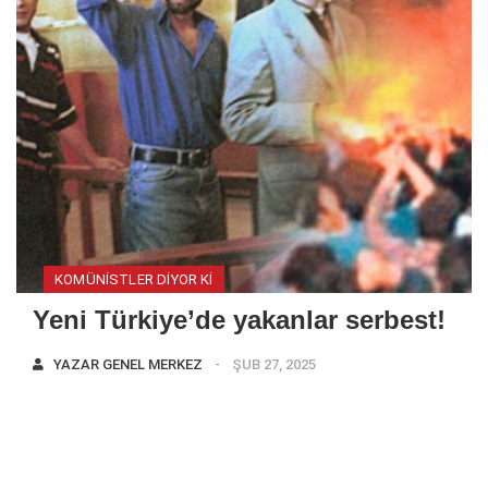
KOMÜNISTLER DIYOR KI
Yeni Türkiye’de yakanlar serbest!
YAZAR
GENEL MERKEZ
ŞUB 27, 2025