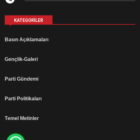
KATEGORILER
Basın Açıklamaları
Gençlik-Galeri
Parti Gündemi
Parti Politikaları
Temel Metinler