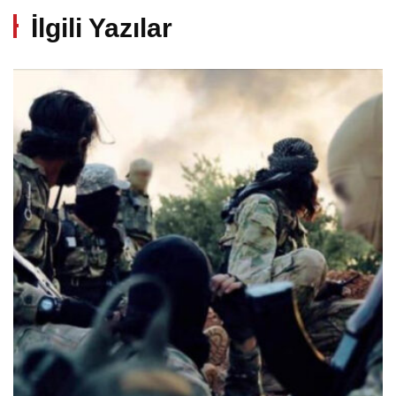
İlgili Yazılar