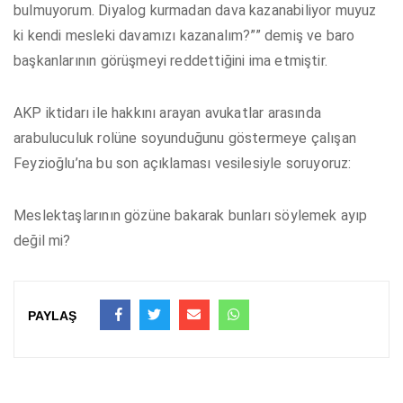
bulmuyorum. Diyalog kurmadan dava kazanabiliyor muyuz
ki kendi mesleki davamızı kazanalım?”” demiş ve baro
başkanlarının görüşmeyi reddettiğini ima etmiştir.
AKP iktidarı ile hakkını arayan avukatlar arasında
arabuluculuk rolüne soyunduğunu göstermeye çalışan
Feyzioğlu’na bu son açıklaması vesilesiyle soruyoruz:
Meslektaşlarının gözüne bakarak bunları söylemek ayıp
değil mi?
PAYLAŞ