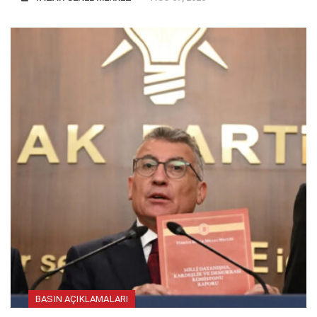
BASIN AÇIKLAMALARI