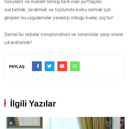
Sosyalist ve muhalif kimliği belli olan yurttaşları
susturmak, sindirmek ve toplumda korku salmak için
girişilen bu uygulamalar yasadışı olduğu kadar, suçtur!
Derhal bu iddialar soruşturulmalı ve sorumlular yargı önüne
çıkarılmalıdır!
PAYLAŞ
İlgili Yazılar