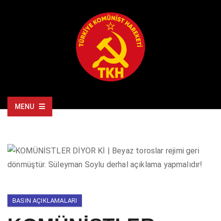
MENU
BASIN AÇIKLAMALARI