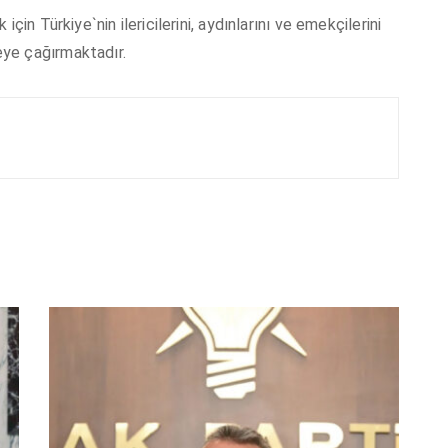
çin Türkiye`nin ilericilerini, aydınlarını ve emekçilerini
ye çağırmaktadır.