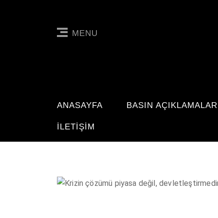
MENU
ANASAYFA
BASIN AÇIKLAMALAR
İLETIŞIM