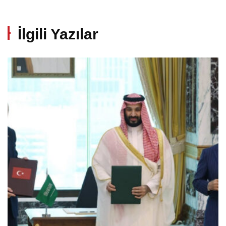
İlgili Yazılar