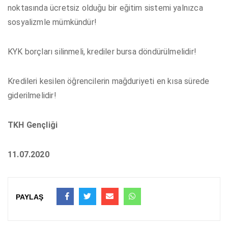
noktasında ücretsiz olduğu bir eğitim sistemi yalnızca
sosyalizmle mümkündür!
KYK borçları silinmeli, krediler bursa döndürülmelidir!
Kredileri kesilen öğrencilerin mağduriyeti en kısa sürede
giderilmelidir!
TKH Gençliği
11.07.2020
PAYLAŞ