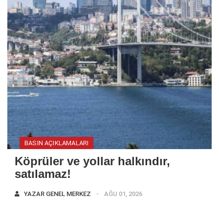
BASIN AÇIKLAMALARI
Köprüler ve yollar halkındır,
satılamaz!
YAZAR
GENEL MERKEZ
AĞU 01, 2026