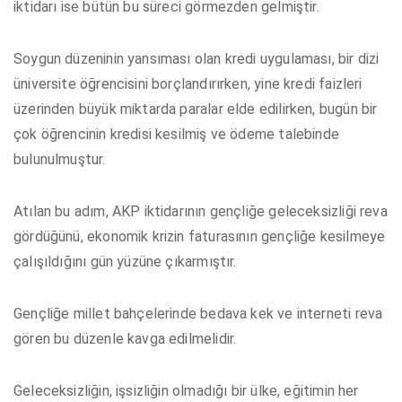
iktidarı ise bütün bu süreci görmezden gelmiştir.
Soygun düzeninin yansıması olan kredi uygulaması, bir dizi
üniversite öğrencisini borçlandırırken, yine kredi faizleri
üzerinden büyük miktarda paralar elde edilirken, bugün bir
çok öğrencinin kredisi kesilmiş ve ödeme talebinde
bulunulmuştur.
Atılan bu adım, AKP iktidarının gençliğe geleceksizliği reva
gördüğünü, ekonomik krizin faturasının gençliğe kesilmeye
çalışıldığını gün yüzüne çıkarmıştır.
Gençliğe millet bahçelerinde bedava kek ve interneti reva
gören bu düzenle kavga edilmelidir.
Geleceksizliğin, işsizliğin olmadığı bir ülke, eğitimin her