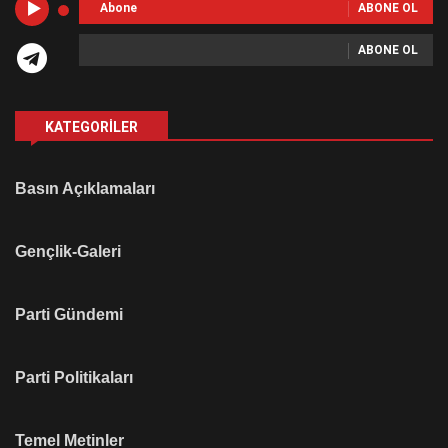
Abone
ABONE OL
ABONE OL
KATEGORILER
Basın Açıklamaları
Gençlik-Galeri
Parti Gündemi
Parti Politikaları
Temel Metinler