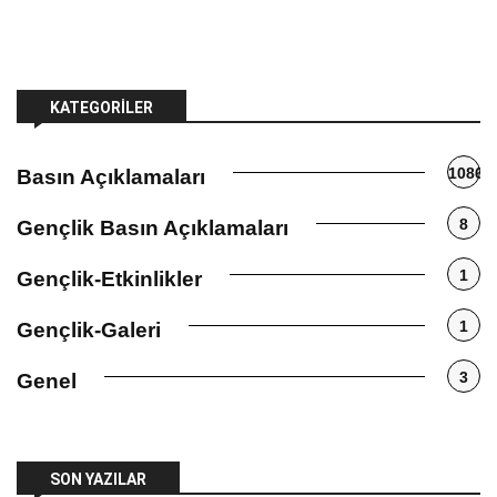
KATEGORILER
1086
Basın Açıklamaları
8
Gençlik Basın Açıklamaları
1
Gençlik-Etkinlikler
1
Gençlik-Galeri
3
Genel
SON YAZILAR