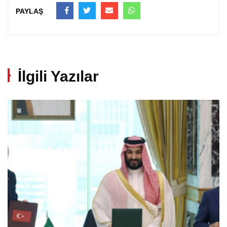
PAYLAŞ
İlgili Yazılar