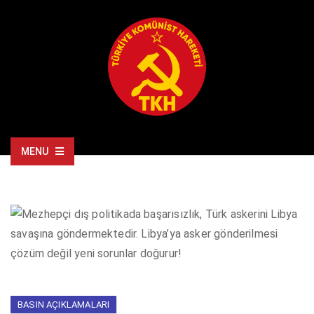
MENU
BASIN AÇIKLAMALARI