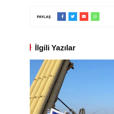
PAYLAŞ
İlgili Yazılar