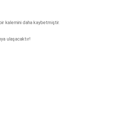
ir kalemini daha kaybetmiştir.
ıya ulaşacaktır!