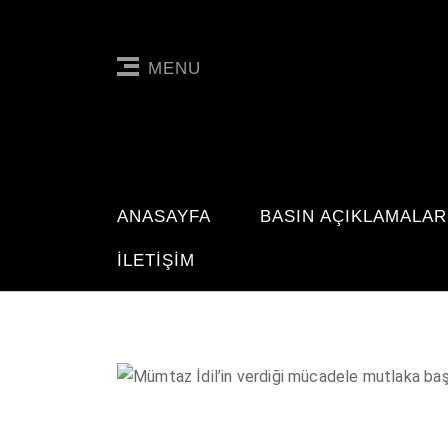
MENU
ANASAYFA
BASIN AÇIKLAMALAR
İLETIŞIM