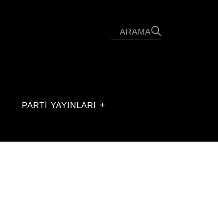
PARTİ YAYINLARI