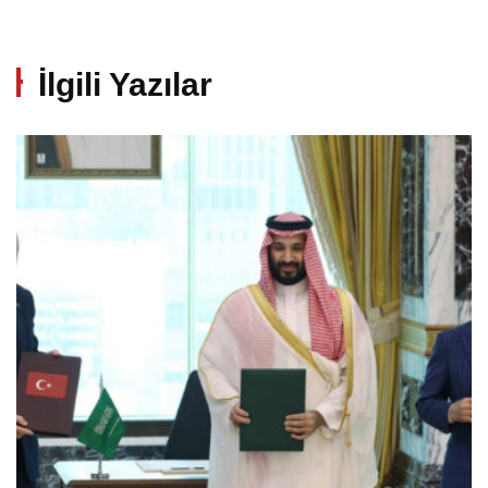
İlgili Yazılar