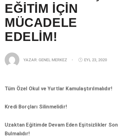
EĞİTİM İÇİN
MÜCADELE
EDELİM!
YAZAR:
GENEL MERKEZ
-
EYL 23, 2020
Tüm Özel Okul ve Yurtlar Kamulaştırılmalıdır!
Kredi Borçları Silinmelidir!
Uzaktan Eğitimde Devam Eden Eşitsizlikler Son
Bulmalıdır!