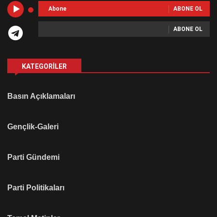
Abone
ABONE OL
ABONE OL
KATEGORILER
Basın Açıklamaları
Gençlik-Galeri
Parti Gündemi
Parti Politikaları