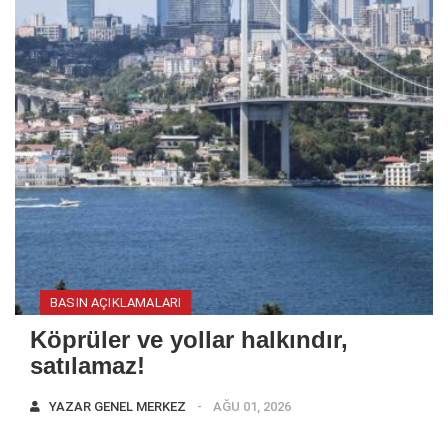
BASIN AÇIKLAMALARI
Köprüler ve yollar halkındır,
satılamaz!
YAZAR
GENEL MERKEZ
AĞU 01, 2026