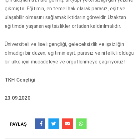
çıkmıştır. Eğitimin, en temel hak olarak parasız, eşit ve
ulaşabilir olmasını sağlamak iktidarın görevidir. Uzaktan
eğitimde yaşanan eşitsizlikler ortadan kaldırılmalıdır.
Üniversiteli ve liseli gençliği, geleceksizlik ve işsizliğin
olmadığı bir düzen, eğitimin eşit, parasız ve nitelikli olduğu
bir ülke için mücadeleye ve örgütlenmeye çağırıyoruz!
TKH Gençliği
23.09.2020
PAYLAŞ