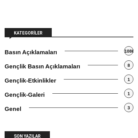
KATEGORILER
1086
Basın Açıklamaları
8
Gençlik Basın Açıklamaları
1
Gençlik-Etkinlikler
1
Gençlik-Galeri
3
Genel
SON YAZILAR