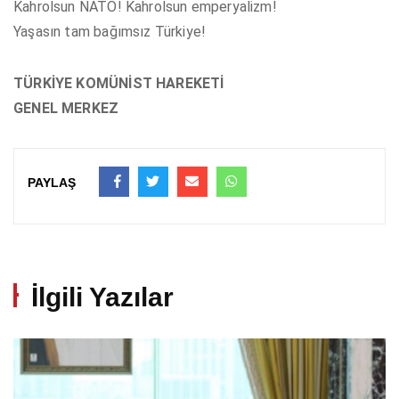
Kahrolsun NATO! Kahrolsun emperyalizm!
Yaşasın tam bağımsız Türkiye!
TÜRKİYE KOMÜNİST HAREKETİ
GENEL MERKEZ
PAYLAŞ
İlgili Yazılar