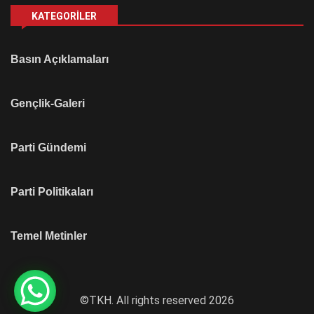
KATEGORILER
Basın Açıklamaları
Gençlik-Galeri
Parti Gündemi
Parti Politikaları
Temel Metinler
©TKH. All rights reserved 2026