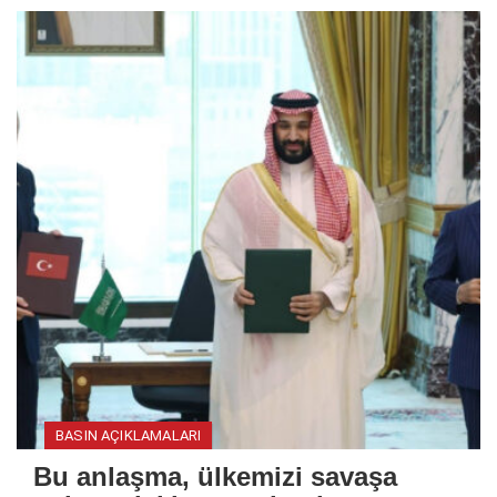
BASIN AÇIKLAMALARI
Bu anlaşma, ülkemizi savaşa