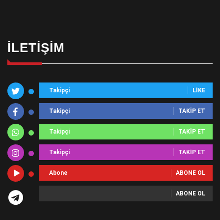
İLETIŞIM
Takipçi
LIKE
Takipçi
TAKIP ET
Takipçi
TAKIP ET
Takipçi
TAKIP ET
Abone
ABONE OL
ABONE OL