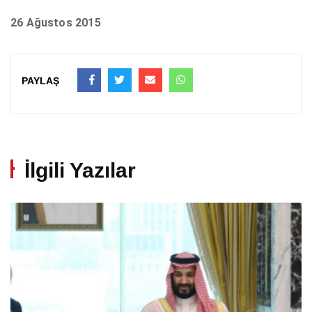
26 Ağustos 2015
PAYLAŞ
İlgili Yazılar