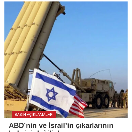
BASIN AÇIKLAMALARI
ABD’nin ve İsrail’in çıkarlarının