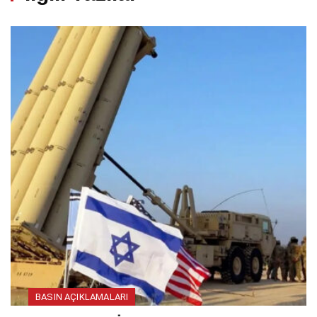
BASIN AÇIKLAMALARI