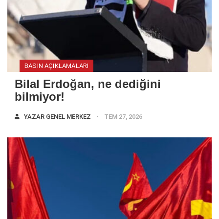
BASIN AÇIKLAMALARI
Bilal Erdoğan, ne dediğini
bilmiyor!
YAZAR
GENEL MERKEZ
TEM 27, 2026