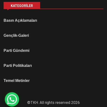
KATEGORILER
Basın Açıklamaları
Gençlik-Galeri
Parti Gündemi
Parti Politikaları
Temel Metinler
©TKH. All rights reserved 2026