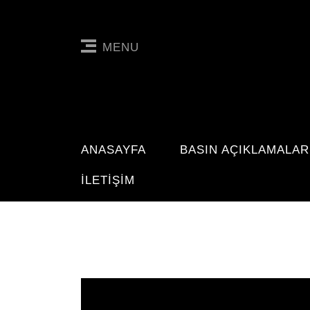
MENU
ANASAYFA
BASIN AÇIKLAMALAR
İLETIŞIM