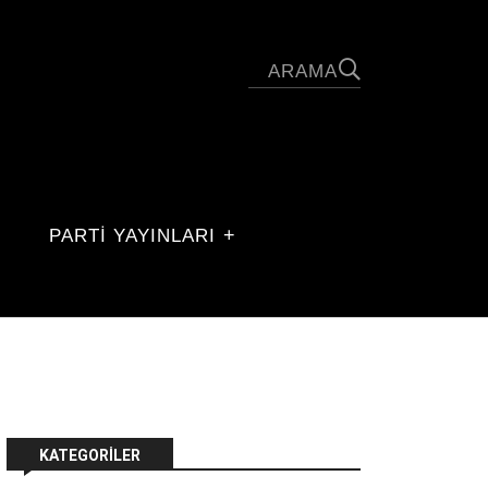
PARTİ YAYINLARI
KATEGORILER