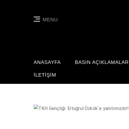
MENU
ANASAYFA
BASIN AÇIKLAMALAR
İLETIŞIM