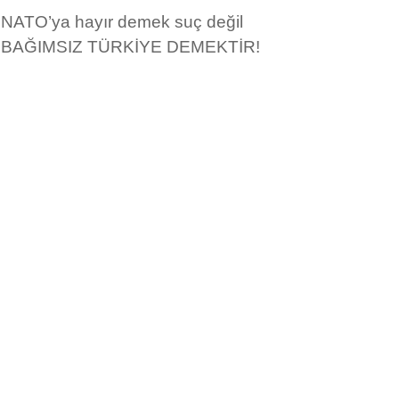
NATO’ya hayır demek suç değil
BAĞIMSIZ TÜRKİYE DEMEKTİR!