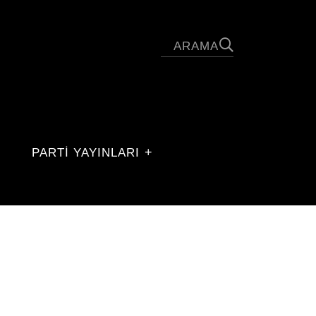
PARTİ YAYINLARI