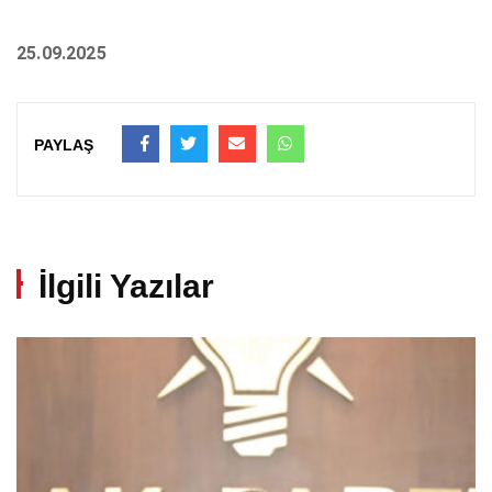
25.09.2025
PAYLAŞ
İlgili Yazılar