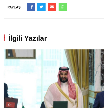
PAYLAŞ
İlgili Yazılar