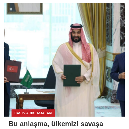
BASIN AÇIKLAMALARI
Bu anlaşma, ülkemizi savaşa