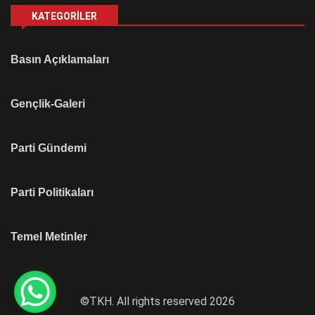
KATEGORILER
Basın Açıklamaları
Gençlik-Galeri
Parti Gündemi
Parti Politikaları
Temel Metinler
©TKH. All rights reserved 2026