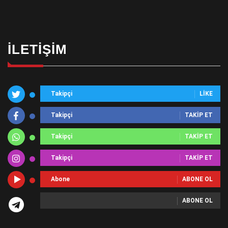
İLETIŞIM
Takipçi
LIKE
Takipçi
TAKIP ET
Takipçi
TAKIP ET
Takipçi
TAKIP ET
Abone
ABONE OL
ABONE OL