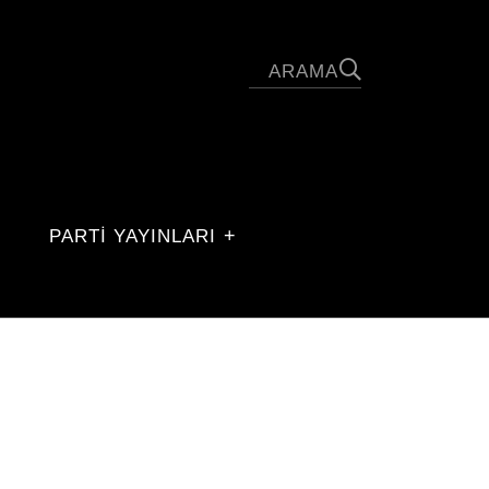
PARTİ YAYINLARI