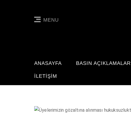
MENU
ANASAYFA
BASIN AÇIKLAMALAR
İLETIŞIM