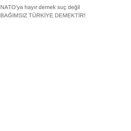
NATO’ya hayır demek suç değil
BAĞIMSIZ TÜRKİYE DEMEKTİR!