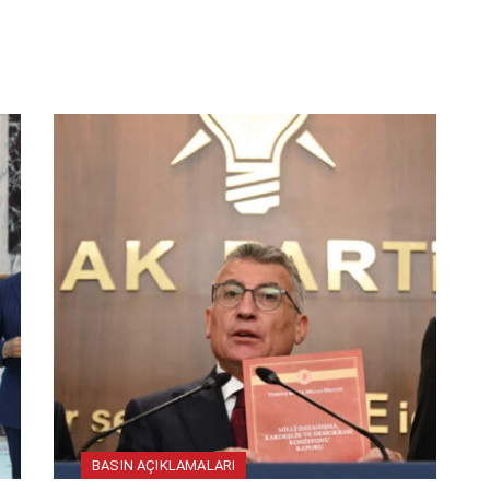
BASIN AÇIKLAMALARI