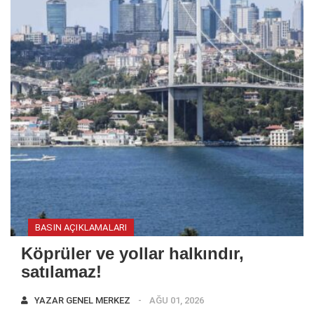
BASIN AÇIKLAMALARI
Köprüler ve yollar halkındır,
satılamaz!
YAZAR
GENEL MERKEZ
AĞU 01, 2026