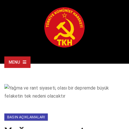
MENU
BASIN AÇIKLAMALARI