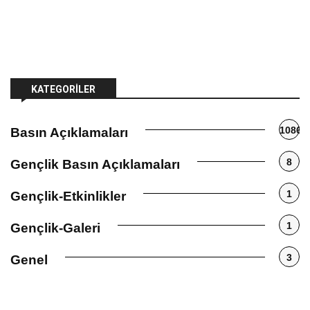
KATEGORILER
1086
Basın Açıklamaları
8
Gençlik Basın Açıklamaları
1
Gençlik-Etkinlikler
1
Gençlik-Galeri
3
Genel