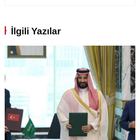
İlgili Yazılar