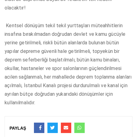
olacaktır!
Kentsel dönüşüm tekil tekil yurttaşları müteahhitlerin
insafına bırakılmadan doğrudan devlet ve kamu gücüyle
yerine getirilmeli, riskli bütün alanlarda bulunan bütün
yapılar depreme güvenli hale getirilmeli, topyekün bir
deprem seferberliği başlatılmalı, bütün kamu binaları,
okullar, hastaneler ve spor salonlarının güçlendirilmesi
acilen sağlanmalı, her mahallede deprem toplanma alanları
açılmalı, İstanbul Kanalı projesi durdurulmalı ve kanal için
ayrılan bütçe doğrudan yukarıdaki dönüşümler için
kullanılmalıdır.
PAYLAŞ