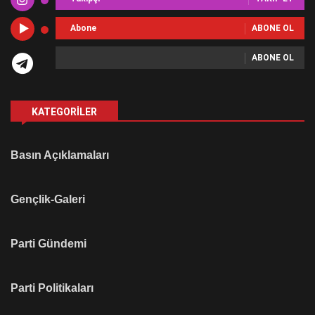
Abone
ABONE OL
ABONE OL
KATEGORILER
Basın Açıklamaları
Gençlik-Galeri
Parti Gündemi
Parti Politikaları