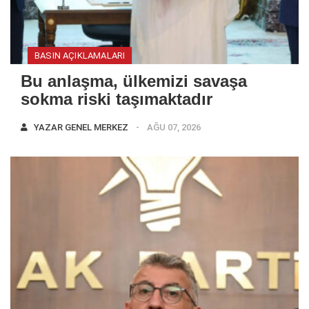
BASIN AÇIKLAMALARI
Bu anlaşma, ülkemizi savaşa
sokma riski taşımaktadır
YAZAR
GENEL MERKEZ
AĞU 07, 2026