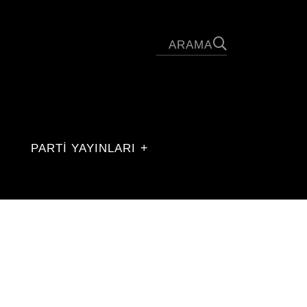
PARTİ YAYINLARI