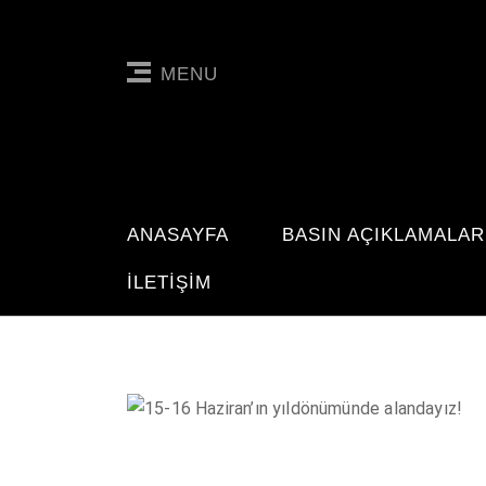
MENU
ANASAYFA
BASIN AÇIKLAMALAR
İLETIŞIM