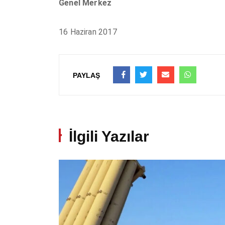
Genel Merkez
16 Haziran 2017
PAYLAŞ
İlgili Yazılar