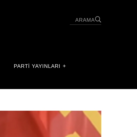
PARTİ YAYINLARI