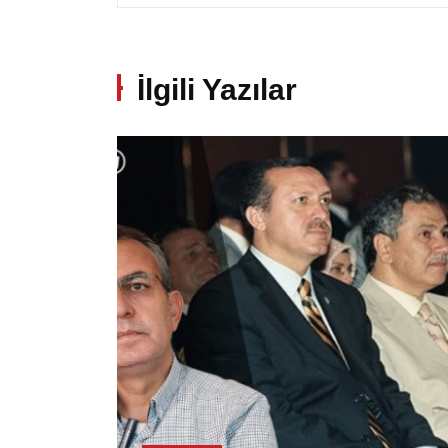
İlgili Yazılar