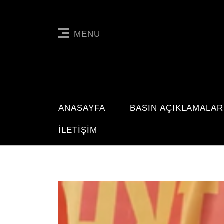
MENU
ANASAYFA
BASIN AÇIKLAMALAR
İLETIŞIM