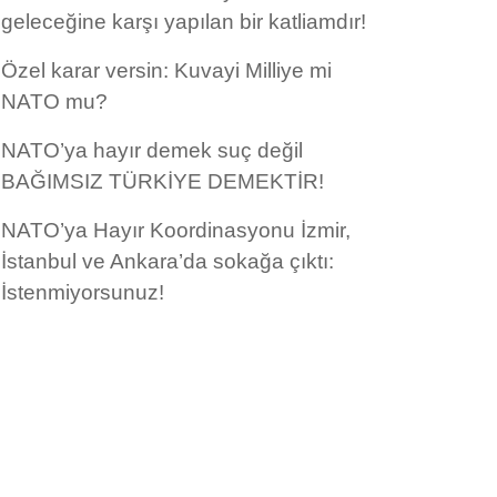
geleceğine karşı yapılan bir katliamdır!
Özel karar versin: Kuvayi Milliye mi
NATO mu?
NATO’ya hayır demek suç değil
BAĞIMSIZ TÜRKİYE DEMEKTİR!
NATO’ya Hayır Koordinasyonu İzmir,
İstanbul ve Ankara’da sokağa çıktı:
İstenmiyorsunuz!