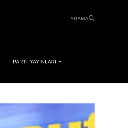
PARTİ YAYINLARI