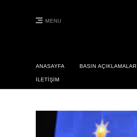
MENU
ANASAYFA
BASIN AÇIKLAMALAR
İLETIŞIM