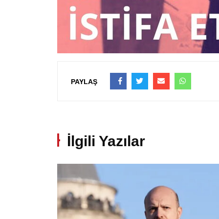
PAYLAŞ
İlgili Yazılar