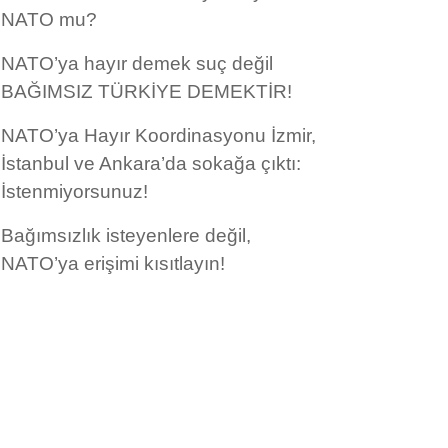
NATO mu?
NATO’ya hayır demek suç değil
BAĞIMSIZ TÜRKİYE DEMEKTİR!
NATO’ya Hayır Koordinasyonu İzmir,
İstanbul ve Ankara’da sokağa çıktı:
İstenmiyorsunuz!
Bağımsızlık isteyenlere değil,
NATO’ya erişimi kısıtlayın!