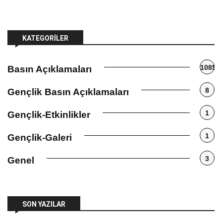
KATEGORILER
1085
Basın Açıklamaları
8
Gençlik Basın Açıklamaları
1
Gençlik-Etkinlikler
1
Gençlik-Galeri
3
Genel
SON YAZILAR