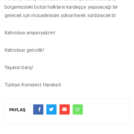
bölgemizdeki bütün halkların kardeşçe yaşayacağı bir
gelecek için mücadelesini yükselterek sürdürecektir.
Kahrolsun emperyalizm!
Kahrolsun gericilik!
Yaşasın barış!
Türkiye Komünist Hareketi
PAYLAŞ