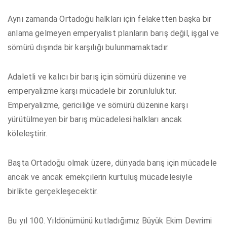
Aynı zamanda Ortadoğu halkları için felaketten başka bir
anlama gelmeyen emperyalist planların barış değil, işgal ve
sömürü dışında bir karşılığı bulunmamaktadır.
Adaletli ve kalıcı bir barış için sömürü düzenine ve
emperyalizme karşı mücadele bir zorunluluktur.
Emperyalizme, gericiliğe ve sömürü düzenine karşı
yürütülmeyen bir barış mücadelesi halkları ancak
köleleştirir.
Başta Ortadoğu olmak üzere, dünyada barış için mücadele
ancak ve ancak emekçilerin kurtuluş mücadelesiyle
birlikte gerçekleşecektir.
Bu yıl 100. Yıldönümünü kutladığımız Büyük Ekim Devrimi