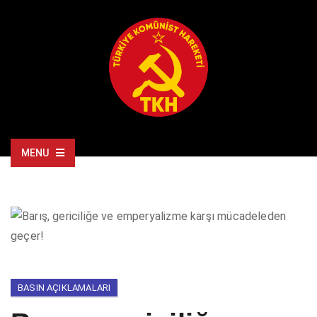
MENU
BASIN AÇIKLAMALARI