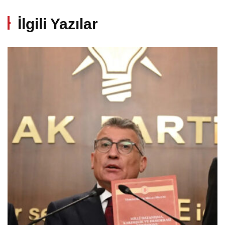
İlgili Yazılar